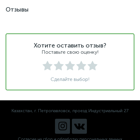
Отзывы
Хотите оставить отзыв?
Поставьте свою оценку!
Сделайте выбор!
Казахстан, г. Петропавловск, проезд Индустриальный 27
Согласие на сбор и обработку персональных данных