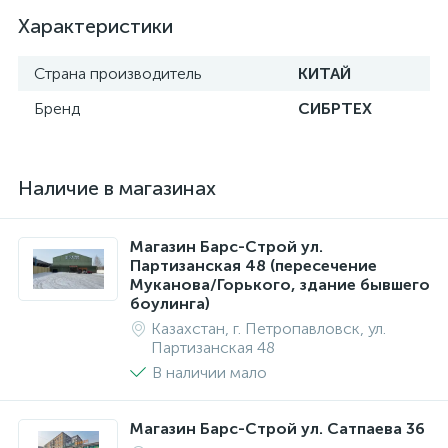
Характеристики
Страна производитель
КИТАЙ
Бренд
СИБРТЕХ
Наличие в магазинах
Магазин Барс-Строй ул.
Партизанская 48 (пересечение
Муканова/Горького, здание бывшего
боулинга)
Казахстан, г. Петропавловск, ул.
Партизанская 48
В наличии мало
Магазин Барс-Строй ул. Сатпаева 36