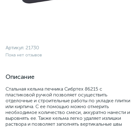
Артикул:
21730
Пока нет отзывов
Описание
Стальная кельма печника Сибртех 86215 с
пластиковой ручкой позволяет осуществить
отделочные и строительные работы по укладке плитки
или кирпича. С ее помощью можно отмерить
необходимое количество смеси, аккуратно нанести и
выровнять ее. Также кельма легко удаляет излишки
раствора и позволяет заполнять вертикальные швы