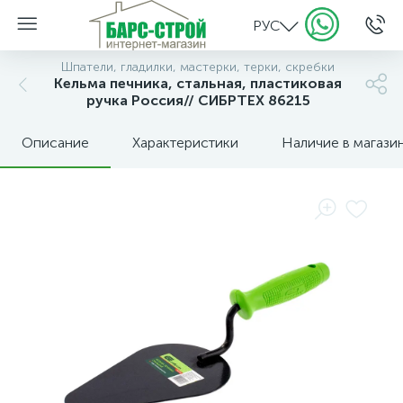
РУС
Шпатели, гладилки, мастерки, терки, скребки
Кельма печника, стальная, пластиковая
ручка Россия// СИБРТЕХ 86215
Описание
Характеристики
Наличие в магази