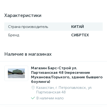
Характеристики
Страна производитель
КИТАЙ
Бренд
СИБРТЕХ
Наличие в магазинах
Магазин Барс-Строй ул.
Партизанская 48 (пересечение
Муканова/Горького, здание бывшего
боулинга)
Казахстан, г. Петропавловск, ул.
Партизанская 48
В наличии мало