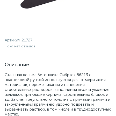
Артикул:
21727
Пока нет отзывов
Описание
Стальная кельма бетонщика Сибртех 86213 с
пластиковой ручкой используется для отмеривания
материалов, перемешивания и нанесения
строительных растворов, заполнения швов и удаления
излишков при кладке кирпича, строительных блоков и
т.д. За счет треугольного полотна с прямыми гранями и
закругленными краями ею удобно подрезать и
выравнивать раствор, в том числе и в труднодоступных
местах.