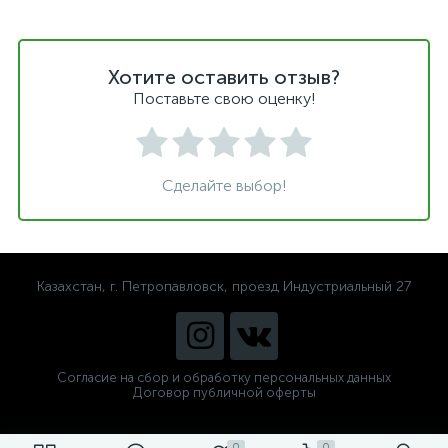
Хотите оставить отзыв?
Поставьте свою оценку!
Сделайте выбор!
Казахстан, г. Петропавловск, проезд Индустриальный 27
Согласие на сбор и обработку персональных данных
Договор публичной оферты
0
0