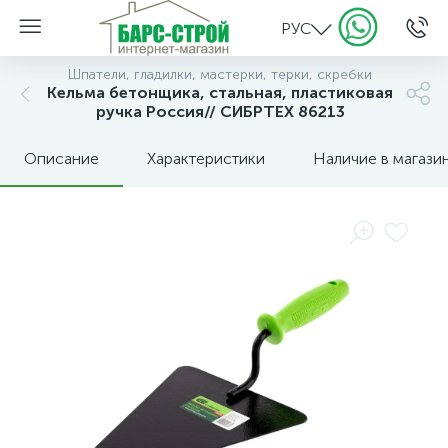
РУС
Шпатели, гладилки, мастерки, терки, скребки
Кельма бетонщика, стальная, пластиковая
ручка Россия// СИБРТЕХ 86213
Описание
Характеристики
Наличие в магази