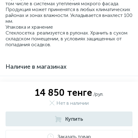
том числе в системах утепления мокрого фасада.
Продукция может применятся в любых климатических
районах и зонах влажности. Укладывается внахлест 100
мм.
Упаковка и хранение
Стеклосетка реализуется в рулонах. Хранить в сухом
складском помещении, в условиях защищенных от
попадания осадков.
Наличие в магазинах
14 850 тенге
/рул.
Нет в наличии
Купить
Заказать товар