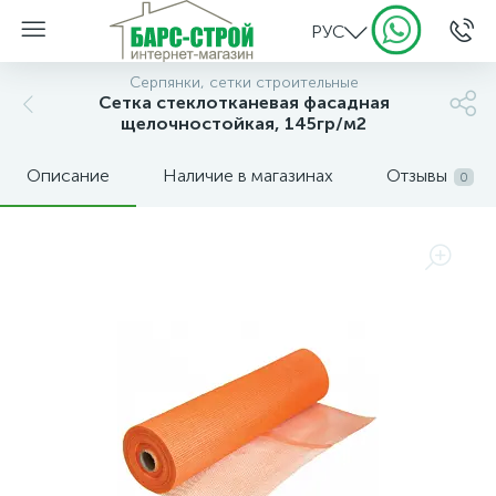
РУС
Серпянки, сетки строительные
Сетка стеклотканевая фасадная
щелочностойкая, 145гр/м2
Описание
Наличие в магазинах
Отзывы
0