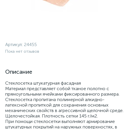
Артикул:
24455
Пока нет отзывов
Описание
Стеклосетка штукатурная фасадная
Материал представляет собой тканое полотно с
прямоугольными ячейками фиксированного размера.
Стеклосетка пропитана полимерной алкидно-
латексной пропиткой для сохранения основных
механических свойств в агрессивной щелочной среде.
Щелочестойкая. Плотность сетки 145 г/м2.
При помощи стеклосетки выполняют армирование
штукатурных покрытий на наружных поверхностях, в