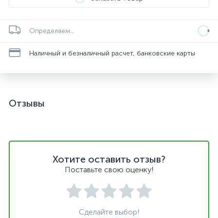
Определяем...
Наличный и безналичный расчет, банковские карты
Отзывы
Хотите оставить отзыв?
Поставьте свою оценку!
Сделайте выбор!