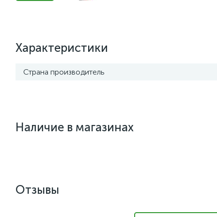
Характеристики
Страна производитель
Наличие в магазинах
Отзывы