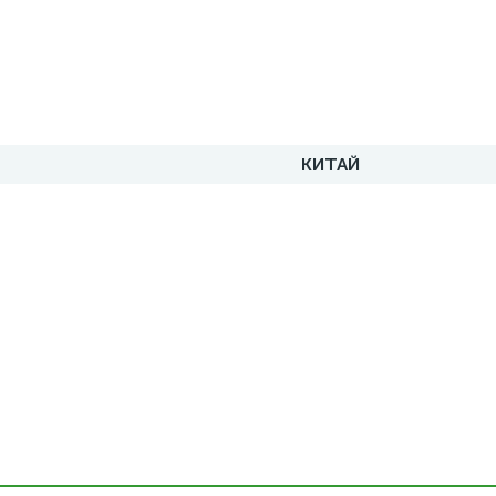
КИТАЙ