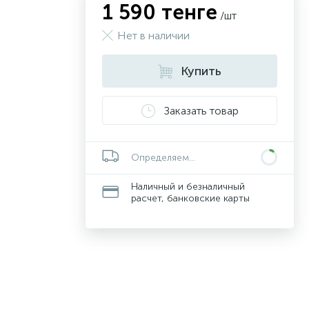
1 590 тенге
/шт
Нет в наличии
Купить
Заказать товар
Определяем...
Наличный и безналичный
расчет, банковские карты