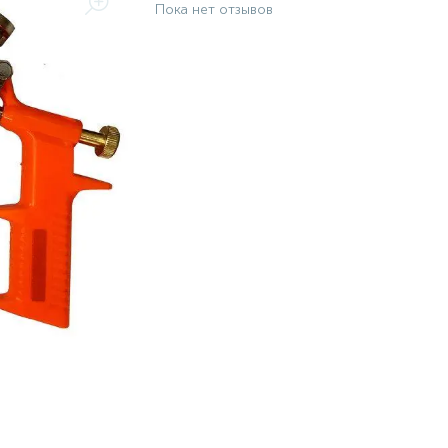
Пока нет отзывов