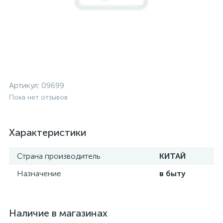
Артикул:
09699
Пока нет отзывов
Характеристики
Страна производитель
КИТАЙ
Назначение
в быту
Наличие в магазинах