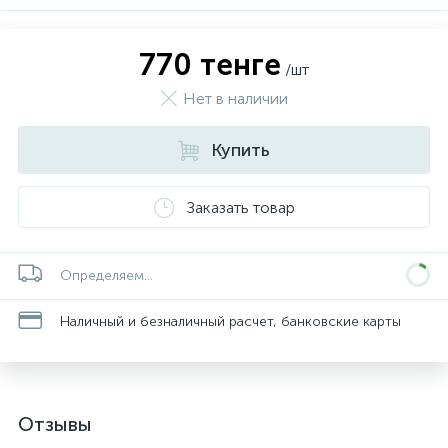
770 тенге
/шт
Нет в наличии
Купить
Заказать товар
Определяем...
Наличный и безналичный расчет, банковские карты
Отзывы