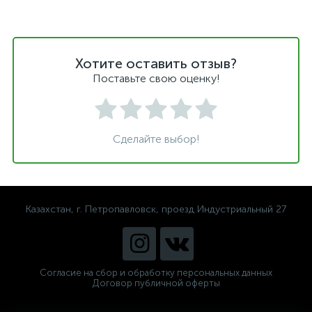
Хотите оставить отзыв?
Поставьте свою оценку!
Сделайте выбор!
Казахстан, г. Петропавловск, проезд Индустриальный 27
Согласие на сбор и обработку персональных данных
Договор публичной оферты