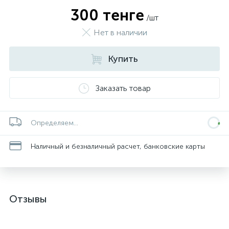
300 тенге
/шт
Нет в наличии
Купить
Заказать товар
Определяем...
Наличный и безналичный расчет, банковские карты
Отзывы