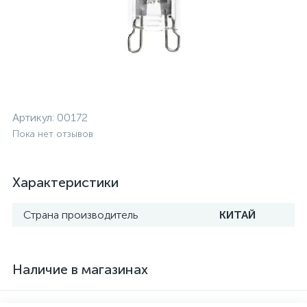
Артикул:
00172
Пока нет отзывов
Характеристики
Страна производитель
КИТАЙ
Наличие в магазинах