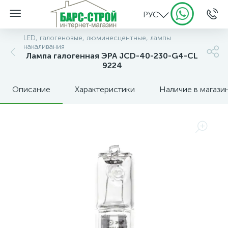
РУС
LED, галогеновые, люминесцентные, лампы
накаливания
Лампа галогенная ЭРА JCD-40-230-G4-CL
9224
Описание
Характеристики
Наличие в магази