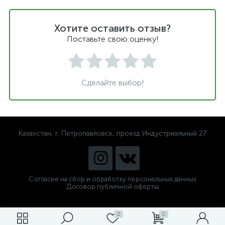
Хотите оставить отзыв?
Поставьте свою оценку!
Сделайте выбор!
Казахстан, г. Петропавловск, проезд Индустриальный 27
Согласие на сбор и обработку персональных данных
Договор публичной оферты
0
0