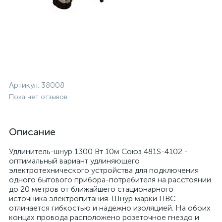
Артикул:
38008
Пока нет отзывов
Описание
Удлинитель-шнур 1300 Вт 10м Союз 481S-4102 -
оптимальный вариант удлиняющего
электротехнического устройства для подключения
одного бытового прибора-потребителя на расстоянии
до 20 метров от ближайшего стационарного
источника электропитания. Шнур марки ПВС
отличается гибкостью и надежно изоляцией. На обоих
концах провода расположено розеточное гнездо и