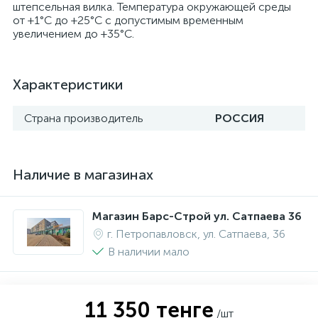
штепсельная вилка. Температура окружающей среды
от +1°С до +25°С с допустимым временным
увеличением до +35°С.
Характеристики
Страна производитель
РОССИЯ
Наличие в магазинах
Магазин Барс-Строй ул. Сатпаева 36
г. Петропавловск, ул. Сатпаева, 36
В наличии мало
11 350 тенге
/шт