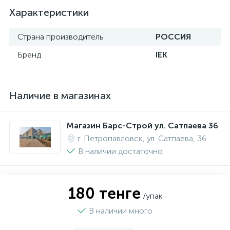
Характеристики
Страна производитель
РОССИЯ
Бренд
IEK
Наличие в магазинах
Магазин Барс-Строй ул. Сатпаева 36
г. Петропавловск, ул. Сатпаева, 36
В наличии достаточно
180 тенге
/упак
В наличии много