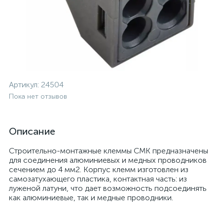
Артикул:
24504
Пока нет отзывов
Описание
Строительно-монтажные клеммы СМК предназначены
для соединения алюминиевых и медных проводников
сечением до 4 мм2. Корпус клемм изготовлен из
самозатухающего пластика, контактная часть: из
луженой латуни, что дает возможность подсоединять
как алюминиевые, так и медные проводники.