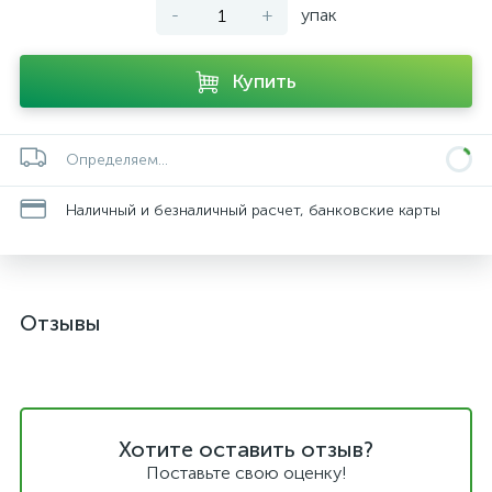
-
+
упак
Купить
Определяем...
Наличный и безналичный расчет, банковские карты
Отзывы
Хотите оставить отзыв?
Поставьте свою оценку!