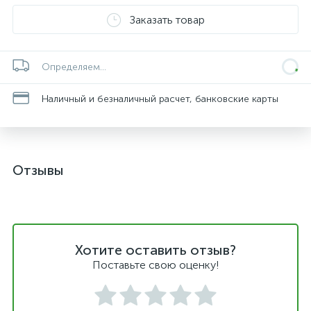
Заказать товар
Определяем...
Наличный и безналичный расчет, банковские карты
Отзывы
Хотите оставить отзыв?
Поставьте свою оценку!