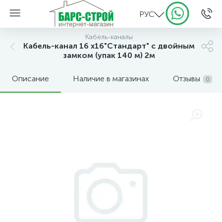
РУС
Кабель-каналы
Кабель-канал 16 х16"Стандарт" с двойным
замком (упак 140 м) 2м
Описание
Наличие в магазинах
Отзывы
0