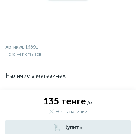
Артикул:
16891
Пока нет отзывов
Наличие в магазинах
135 тенге
/м
Нет в наличии
Купить