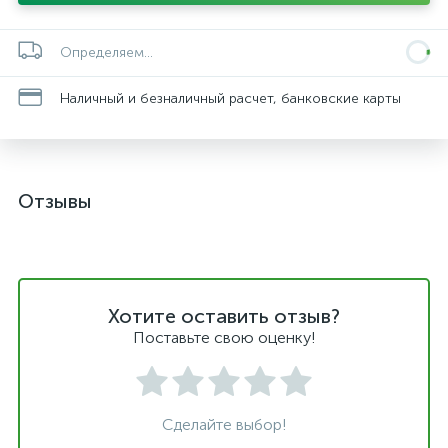
Определяем...
Наличный и безналичный расчет, банковские карты
Отзывы
Хотите оставить отзыв?
Поставьте свою оценку!
Сделайте выбор!