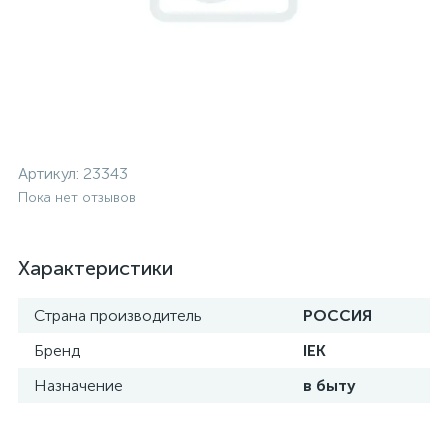
Артикул:
23343
Пока нет отзывов
Характеристики
Страна производитель
РОССИЯ
Бренд
IEK
Назначение
в быту