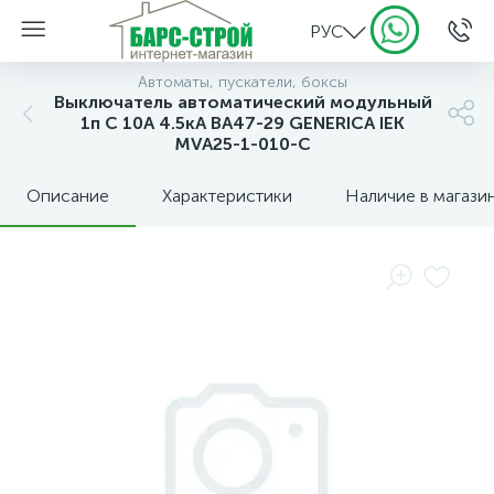
РУС
Автоматы, пускатели, боксы
Выключатель автоматический модульный
1п C 10А 4.5кА ВА47-29 GENERICA IEK
MVA25-1-010-C
Описание
Характеристики
Наличие в магази