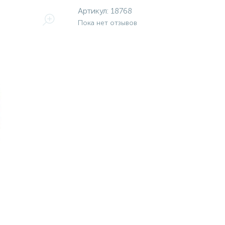
Артикул:
18768
Пока нет отзывов