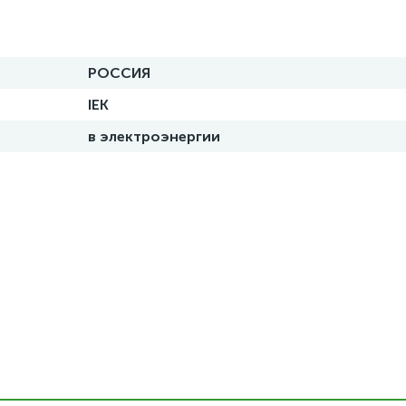
РОССИЯ
IEK
в электроэнергии