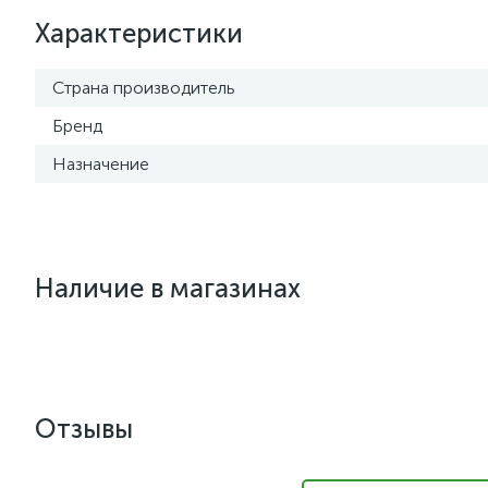
Характеристики
Страна производитель
Бренд
Назначение
Наличие в магазинах
Отзывы