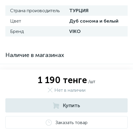
Страна производитель
ТУРЦИЯ
Цвет
Дуб сонома и белый
Бренд
VIKO
Наличие в магазинах
1 190 тенге
/шт
Нет в наличии
Купить
Заказать товар