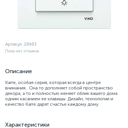
Артикул:
28983
Пока нет отзывов
Описание
Karre, особая серия, которая всегда в центре
внимания... Она то дополняет собой пространство
декора, а то и полностью меняет облик вашего дома
одним касанием ее клавишы. Дизайн, технологии и
качество Karre дарят счастье каждому дому.
Характеристики