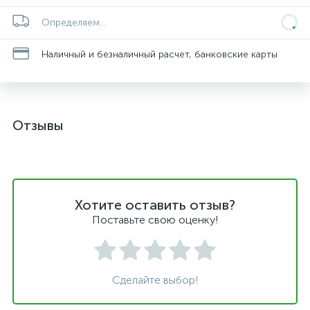
Определяем...
Наличный и безналичный расчет, банковские карты
Отзывы
Хотите оставить отзыв?
Поставьте свою оценку!
Сделайте выбор!