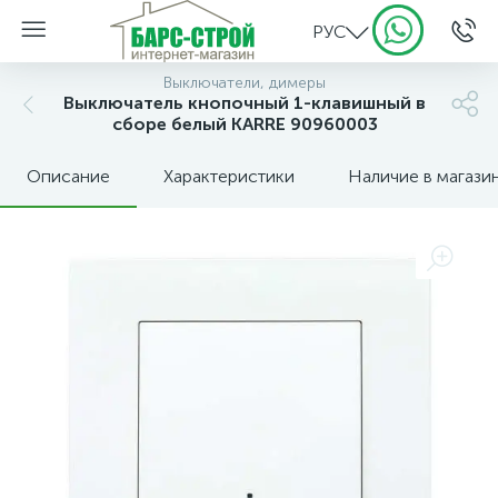
РУС
Выключатели, димеры
Выключатель кнопочный 1-клавишный в
сборе белый KARRE 90960003
Описание
Характеристики
Наличие в магази