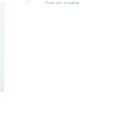
Пока нет отзывов