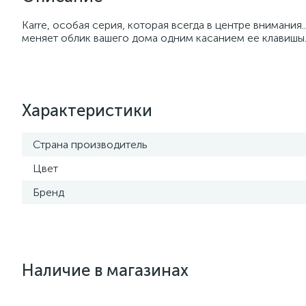
Karre, особая серия, которая всегда в центре внимания
меняет облик вашего дома одним касанием ее клавишы. 
Характеристики
Страна производитель
Цвет
Бренд
Наличие в магазинах