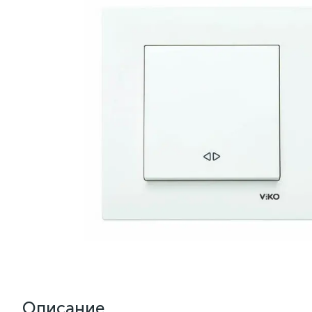
Описание