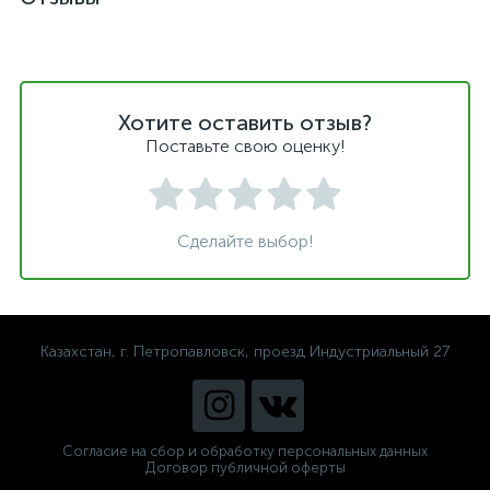
Хотите оставить отзыв?
Поставьте свою оценку!
Сделайте выбор!
Казахстан, г. Петропавловск, проезд Индустриальный 27
Согласие на сбор и обработку персональных данных
Договор публичной оферты