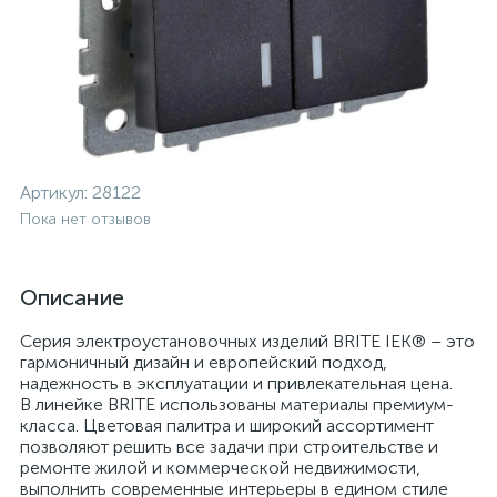
Артикул:
28122
Пока нет отзывов
Описание
Серия электроустановочных изделий BRITE IEK® – это
гармоничный дизайн и европейский подход,
надежность в эксплуатации и привлекательная цена.
В линейке BRITE использованы материалы премиум-
класса. Цветовая палитра и широкий ассортимент
позволяют решить все задачи при строительстве и
ремонте жилой и коммерческой недвижимости,
выполнить современные интерьеры в едином стиле