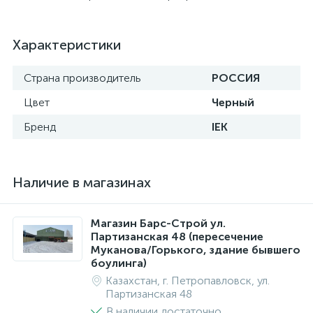
Характеристики
Страна производитель
РОССИЯ
Цвет
Черный
Бренд
IEK
Наличие в магазинах
Магазин Барс-Строй ул.
Партизанская 48 (пересечение
Муканова/Горького, здание бывшего
боулинга)
Казахстан, г. Петропавловск, ул.
Партизанская 48
В наличии достаточно