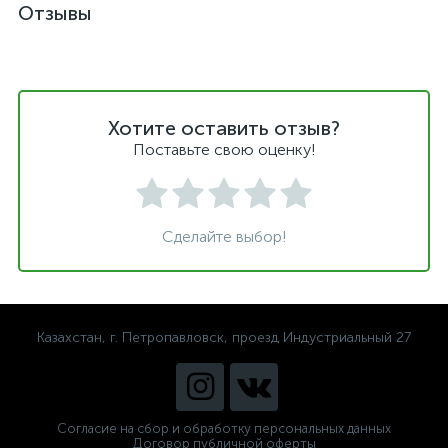
Отзывы
Хотите оставить отзыв?
Поставьте свою оценку!
Сделайте выбор!
Казахстан, г. Петропавловск, проезд Индустриальный 27
Согласие на сбор и обработку персональных данных
Договор публичной оферты