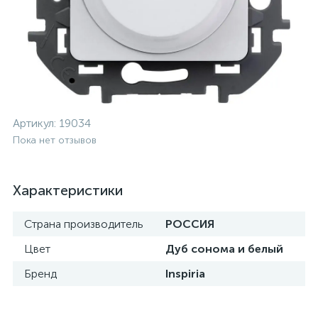
Артикул:
19034
Пока нет отзывов
Характеристики
Страна производитель
РОССИЯ
Цвет
Дуб сонома и белый
Бренд
Inspiria