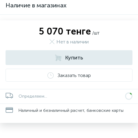
Наличие в магазинах
5 070 тенге
/шт
Нет в наличии
Купить
Заказать товар
Определяем...
Наличный и безналичный расчет, банковские карты