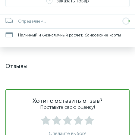
Заказать товар
Определяем...
Наличный и безналичный расчет, банковские карты
Отзывы
Хотите оставить отзыв?
Поставьте свою оценку!
Сделайте выбор!