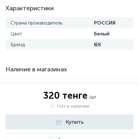
Характеристики
Страна производитель
РОССИЯ
Цвет
Белый
Бренд
IEK
Наличие в магазинах
320 тенге
/шт
Нет в наличии
Купить