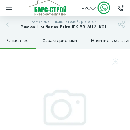
РУС
Рамки для выключателей, розеток
Рамка 1-м белая Brite IEK BR-M12-K01
Описание
Характеристики
Наличие в магази