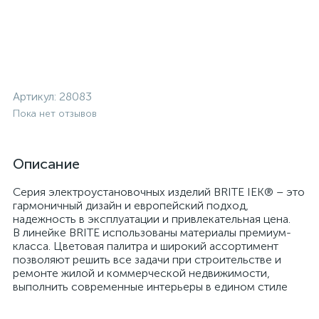
Артикул:
28083
Пока нет отзывов
Описание
Серия электроустановочных изделий BRITE IEK® – это
гармоничный дизайн и европейский подход,
надежность в эксплуатации и привлекательная цена.
В линейке BRITE использованы материалы премиум-
класса. Цветовая палитра и широкий ассортимент
позволяют решить все задачи при строительстве и
ремонте жилой и коммерческой недвижимости,
выполнить современные интерьеры в едином стиле