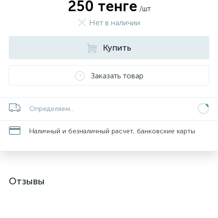
250 тенге
/шт
Нет в наличии
Купить
Заказать товар
Определяем...
Наличный и безналичный расчет, банковские карты
Отзывы