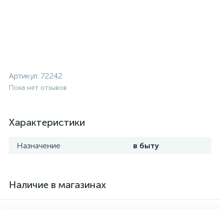
Артикул:
72242
Пока нет отзывов
Характеристики
Назначение
в быту
Наличие в магазинах