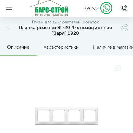
РУС
Рамки для выключателей, розеток
Планка розетки ВГ-20 4-х позиционная
"Заря" 1920
Описание
Характеристики
Наличие в магази