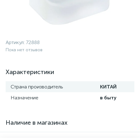
Артикул:
72888
Пока нет отзывов
Характеристики
Страна производитель
КИТАЙ
Назначение
в быту
Наличие в магазинах