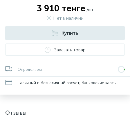
3 910 тенге
/шт
Нет в наличии
Купить
Заказать товар
Определяем...
Наличный и безналичный расчет, банковские карты
Отзывы