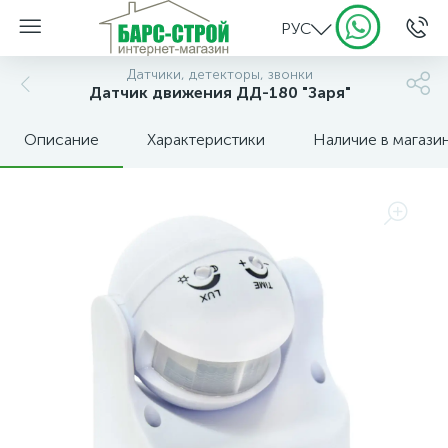
РУС
Датчики, детекторы, звонки
Датчик движения ДД-180 "Заря"
Описание
Характеристики
Наличие в магази