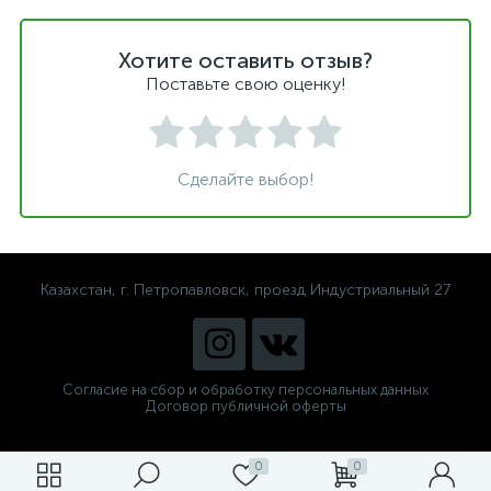
Хотите оставить отзыв?
Поставьте свою оценку!
Сделайте выбор!
Казахстан, г. Петропавловск, проезд Индустриальный 27
Согласие на сбор и обработку персональных данных
Договор публичной оферты
0
0