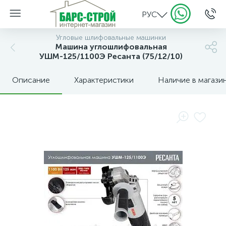
РУС
Угловые шлифовальные машинки
Машина углошлифовальная
УШМ-125/1100Э Ресанта (75/12/10)
Описание
Характеристики
Наличие в магази