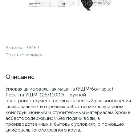
Артикул:
38463
Пока нет отзывов
Описание
Угловая шлифовальная машина (УШМ/болгарка)
Ресанта УШМ-125/1100Э – ручной
электроинструмент, предназначенный для выполнения
шлифовальных и отрезных работ по металлу и иным
конструкционным и строительным материалам (кроме
асбестосодержащих), без подачи воды, в
производственных и бытовых условиях, с помощью
шлифовального/отрезного круга.