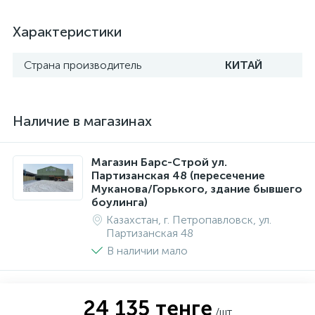
Характеристики
Страна производитель
КИТАЙ
Наличие в магазинах
Магазин Барс-Строй ул.
Партизанская 48 (пересечение
Муканова/Горького, здание бывшего
боулинга)
Казахстан, г. Петропавловск, ул.
Партизанская 48
В наличии мало
24 135 тенге
/шт