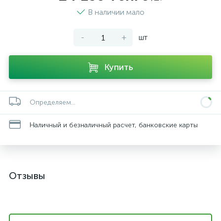
В наличии мало
-
+
шт
Купить
Определяем...
Наличный и безналичный расчет, банковские карты
Отзывы