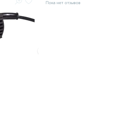
Пока нет отзывов