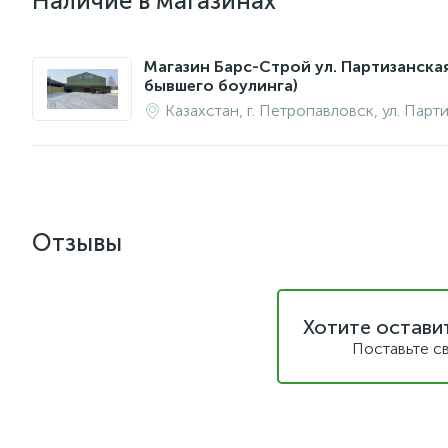
Наличие в магазинах
Магазин Барс-Строй ул. Партизанска
бывшего боулинга)
Казахстан, г. Петропавловск, ул. Парт
Отзывы
Хотите остави
Поставьте с