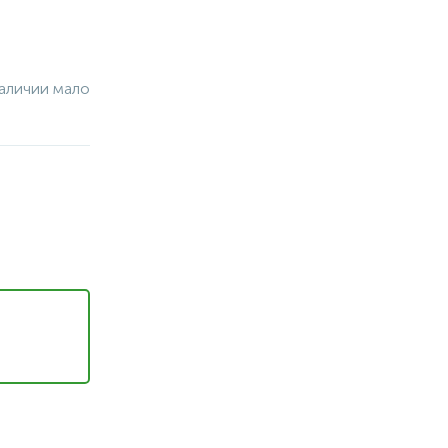
аличии мало