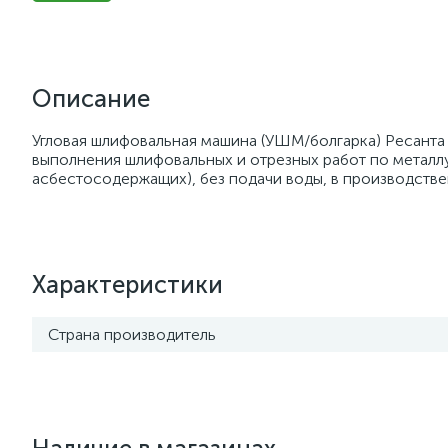
Описание
Угловая шлифовальная машина (УШМ/болгарка) Ресанта
выполнения шлифовальных и отрезных работ по металл
асбестосодержащих), без подачи воды, в производстве
Характеристики
Страна производитель