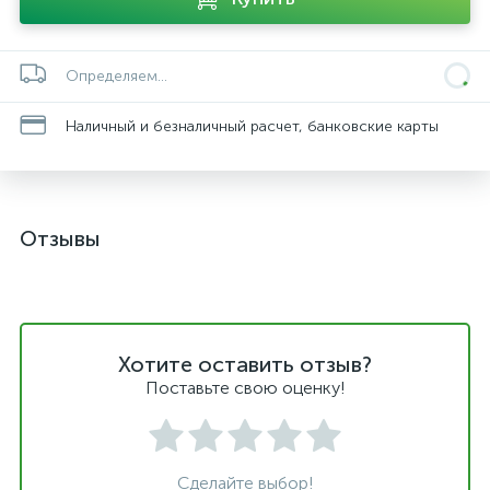
Определяем...
Наличный и безналичный расчет, банковские карты
Отзывы
Хотите оставить отзыв?
Поставьте свою оценку!
Сделайте выбор!