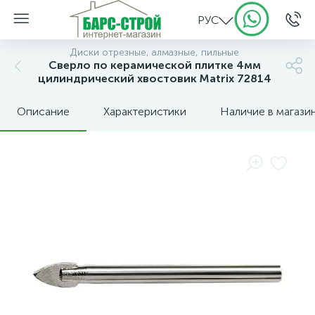
РУС
Диски отрезные, алмазные, пильные
Сверло по керамической плитке 4мм
цилиндрический хвостовик Matrix 72814
Описание
Характеристики
Наличие в магази