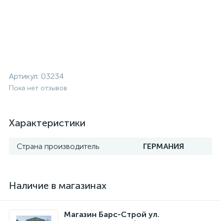
Артикул:
03234
Пока нет отзывов
Характеристики
Страна производитель
ГЕРМАНИЯ
Наличие в магазинах
Магазин Барс-Строй ул.