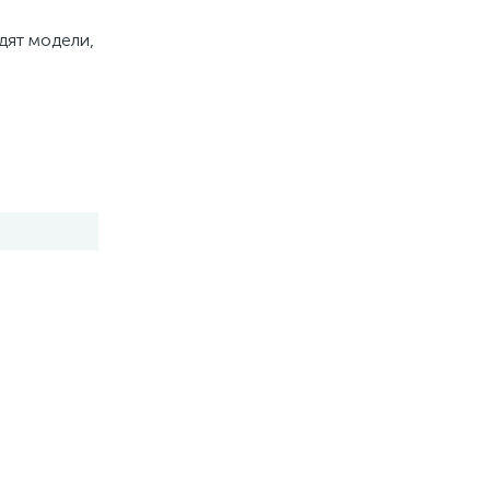
дят модели,