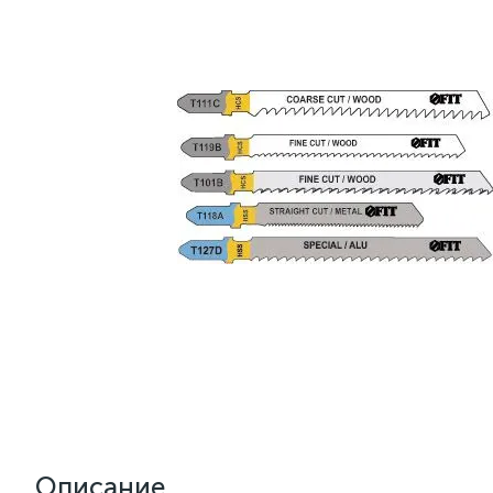
Описание