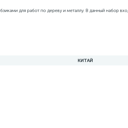
зиками для работ по дереву и металлу. В данный набор вхо
КИТАЙ