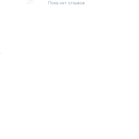
Пока нет отзывов