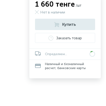
1 660 тенге
/шт
Нет в наличии
Купить
Заказать товар
Определяем...
Наличный и безналичный
расчет, банковские карты