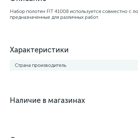
Набор полотен FIT 41008 используется совместно с лоб
предназначенные для различных работ.
Характеристики
Страна производитель
Наличие в магазинах