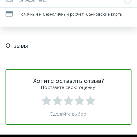
Определяем...
Наличный и безналичный расчет, банковские карты
Отзывы
Хотите оставить отзыв?
Поставьте свою оценку!
Сделайте выбор!