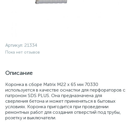
Артикул:
21334
Пока нет отзывов
Описание
Коронка в сборе Matrix М22 х 65 мм 70330
используется в качестве оснастки для перфораторов с
патроном SDS PLUS. Она предназначена для
сверления бетона и может применяться в бытовых
условиях. Коронка пригодится при проведении
ремонтных работ для создания отверстий под трубы,
розетку и выключатели.