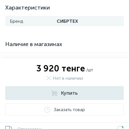
Характеристики
Бренд
СИБРТЕХ
Наличие в магазинах
3 920 тенге
/шт
Нет в наличии
Купить
Заказать товар