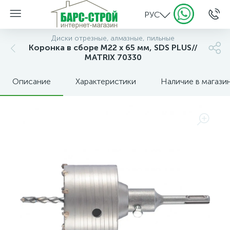
РУС
Диски отрезные, алмазные, пильные
Коронка в сборе М22 х 65 мм, SDS PLUS//
MATRIX 70330
Описание
Характеристики
Наличие в магази