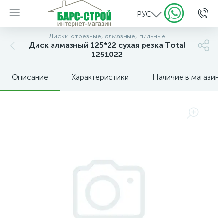
РУС
Диски отрезные, алмазные, пильные
Диск алмазный 125*22 сухая резка Total
1251022
Описание
Характеристики
Наличие в магази