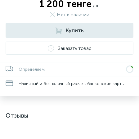
1 200 тенге
/шт
Нет в наличии
Купить
Заказать товар
Определяем...
Наличный и безналичный расчет, банковские карты
Отзывы