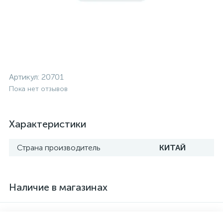
Артикул:
20701
Пока нет отзывов
Характеристики
Страна производитель
КИТАЙ
Наличие в магазинах