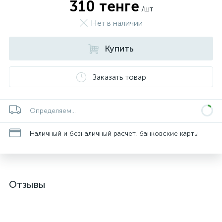
310 тенге
/шт
Нет в наличии
Купить
Заказать товар
Определяем...
Наличный и безналичный расчет, банковские карты
Отзывы