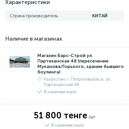
Характеристики
Страна производитель
КИТАЙ
Наличие в магазинах
Магазин Барс-Строй ул.
Партизанская 48 (пересечение
Муканова/Горького, здание бывшего
боулинга)
Казахстан, г. Петропавловск, ул.
Партизанская 48
В наличии мало
51 800 тенге
/шт
В наличии мало