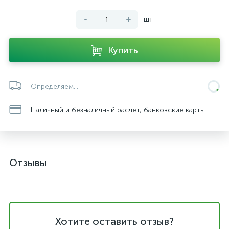
-
+
шт
Купить
Определяем...
Наличный и безналичный расчет, банковские карты
Отзывы
Хотите оставить отзыв?