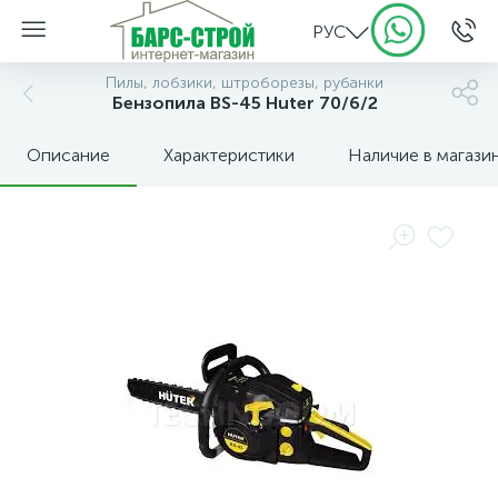
РУС
Пилы, лобзики, штроборезы, рубанки
Бензопила BS-45 Huter 70/6/2
Описание
Характеристики
Наличие в магази