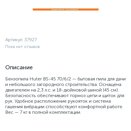
Артикул:
37927
Пока нет отзывов
Описание
Бензопила Huter BS-45 70/6/2 — бытовая пила для дачи
и небольшого загородного строительства. Оснащена
двигателем на 2,3 л.с. и 18-дюймовой шиной (45 см).
Безопасность обеспечивают тормоз цепи и щиток для
рук. Удобное расположение рукояток и система
гашения вибрации способствуют комфортной работе.
Вес — 7 кг в полной комплектации.