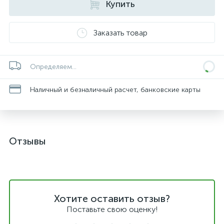
Купить
Заказать товар
Определяем...
Наличный и безналичный расчет, банковские карты
Отзывы
Хотите оставить отзыв?
Поставьте свою оценку!