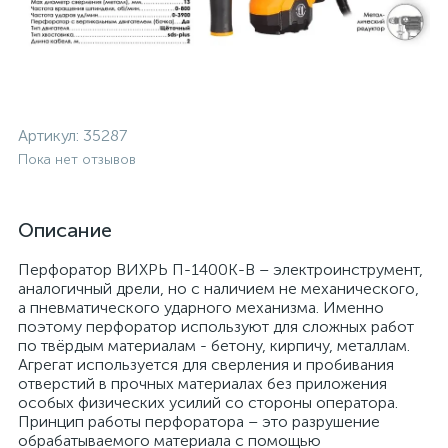
Артикул:
35287
Пока нет отзывов
Описание
Перфоратор ВИХРЬ П-1400К-В – электроинструмент,
аналогичный дрели, но с наличием не механического,
а пневматического ударного механизма. Именно
поэтому перфоратор используют для сложных работ
по твёрдым материалам - бетону, кирпичу, металлам.
Агрегат используется для сверления и пробивания
отверстий в прочных материалах без приложения
особых физических усилий со стороны оператора.
Принцип работы перфоратора – это разрушение
обрабатываемого материала с помощью