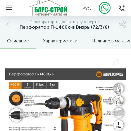
РУС
Перфораторы, дрели, шуруповерты
Перфоратор П-1400к-в Вихрь (72/3/8)
Описание
Характеристики
Наличие в магази