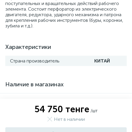
поступательных и вращательных действий рабочего
элемента. Состоит перфоратор из электрического
двигателя, редуктора, ударного механизма и патрона
для крепления рабочих инструментов (буры, коронки,
зубила и т.д.).
Характеристики
Страна производитель
КИТАЙ
Наличие в магазинах
54 750 тенге
/шт
Нет в наличии