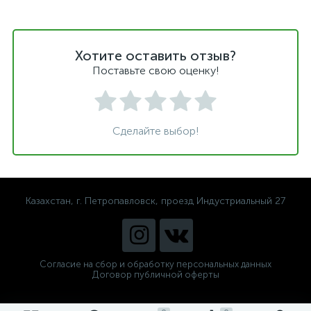
Хотите оставить отзыв?
Поставьте свою оценку!
Сделайте выбор!
Казахстан, г. Петропавловск, проезд Индустриальный 27
Согласие на сбор и обработку персональных данных
Договор публичной оферты