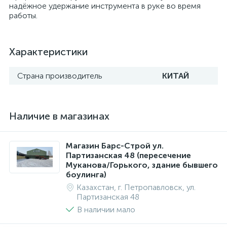
надёжное удержание инструмента в руке во время
работы.
Характеристики
Страна производитель
КИТАЙ
Наличие в магазинах
Магазин Барс-Строй ул.
Партизанская 48 (пересечение
Муканова/Горького, здание бывшего
боулинга)
Казахстан, г. Петропавловск, ул.
Партизанская 48
В наличии мало