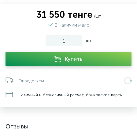
31 550 тенге
/шт
В наличии мало
-
+
шт
Купить
Определяем...
Наличный и безналичный расчет, банковские карты
Отзывы