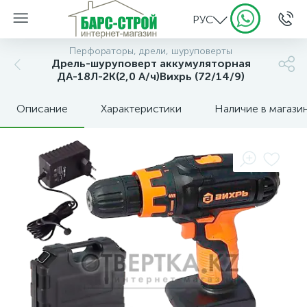
РУС
Перфораторы, дрели, шуруповерты
Дрель-шуруповерт аккумуляторная
ДА-18Л-2К(2,0 А/ч)Вихрь (72/14/9)
Описание
Характеристики
Наличие в магази