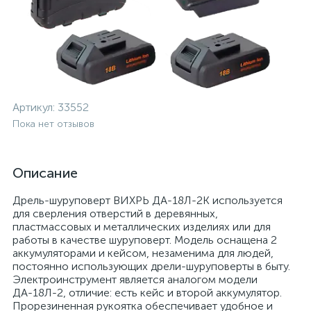
Артикул:
33552
Пока нет отзывов
Описание
Дрель-шуруповерт ВИХРЬ ДА-18Л-2К используется
для сверления отверстий в деревянных,
пластмассовых и металлических изделиях или для
работы в качестве шуруповерт. Модель оснащена 2
аккумуляторами и кейсом, незаменима для людей,
постоянно использующих дрели-шуруповерты в быту.
Электроинструмент является аналогом модели
ДА-18Л-2, отличие: есть кейс и второй аккумулятор.
Прорезиненная рукоятка обеспечивает удобное и