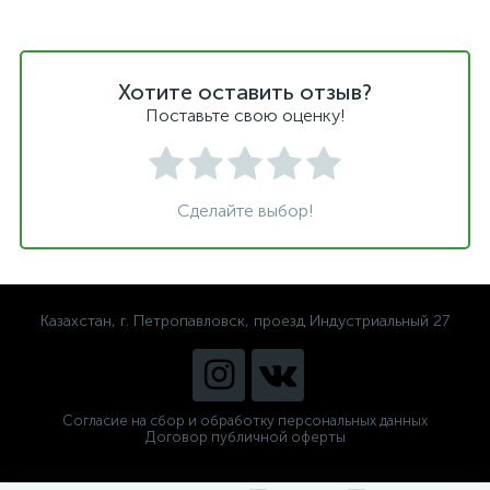
Хотите оставить отзыв?
Поставьте свою оценку!
Сделайте выбор!
Казахстан, г. Петропавловск, проезд Индустриальный 27
Согласие на сбор и обработку персональных данных
Договор публичной оферты