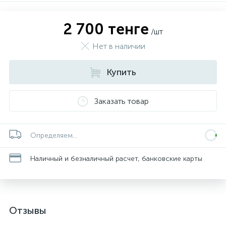
2 700 тенге
/шт
Нет в наличии
Купить
Заказать товар
Определяем...
Наличный и безналичный расчет, банковские карты
Отзывы