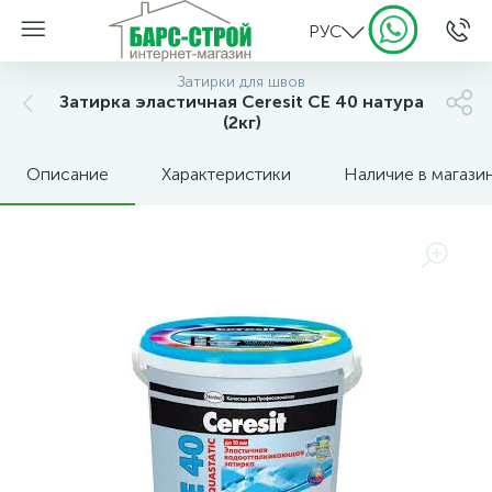
РУС
Затирки для швов
Затирка эластичная Ceresit CE 40 натура
(2кг)
Описание
Характеристики
Наличие в магази