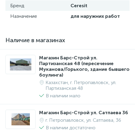
Бренд
Ceresit
Назначение
для наружних работ
Наличие в магазинах
Магазин Барс-Строй ул.
Партизанская 48 (пересечение
Муканова/Горького, здание бывшего
боулинга)
Казахстан, г. Петропавловск, ул.
Партизанская 48
В наличии мало
Магазин Барс-Строй ул. Сатпаева 36
г. Петропавловск, ул. Сатпаева, 36
В наличии достаточно