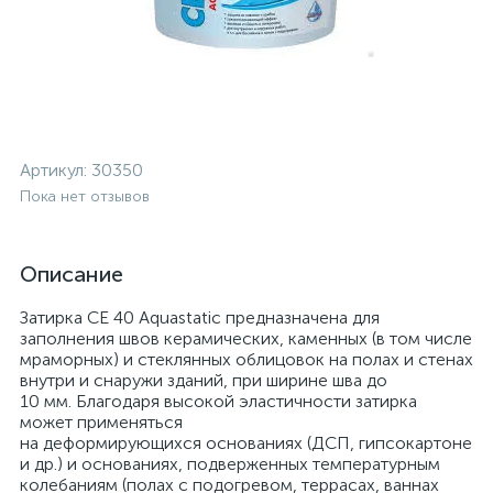
Артикул:
30350
Пока нет отзывов
Описание
Затирка CE 40 Aquastatic предназначена для
заполнения швов керамических, каменных (в том числе
мраморных) и стеклянных облицовок на полах и стенах
внутри и снаружи зданий, при ширине шва до
10 мм. Благодаря высокой эластичности затирка
может применяться
на деформирующихся основаниях (ДСП, гипсокартоне
и др.) и основаниях, подверженных температурным
колебаниям (полах с подогревом, террасах, ваннах