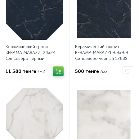
Керамический гранит
Керамический гранит
KERAMA MARAZZI 24х24
KERAMA MARAZZI 9,9х9,9
Сансеверо черный
Сансеверо черный 1268S
SG240500N
11 580 тенге
500 тенге
/м2
/м2