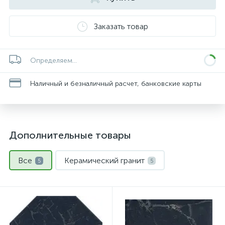
Заказать товар
Определяем...
Наличный и безналичный расчет, банковские карты
Дополнительные товары
Все
Керамический гранит
5
5