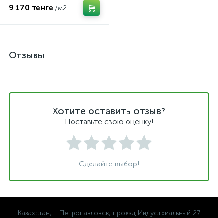
9 170 тенге
/м2
Отзывы
Хотите оставить отзыв?
Поставьте свою оценку!
Сделайте выбор!
Казахстан, г. Петропавловск, проезд Индустриальный 27