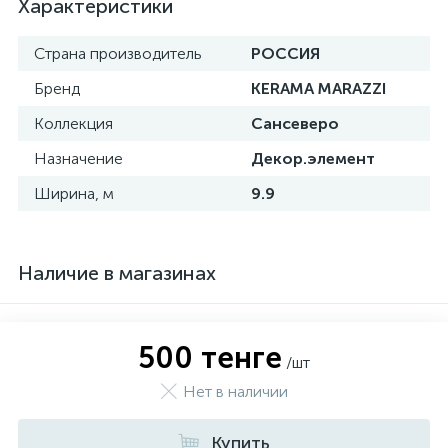
Характеристики
Страна производитель
РОССИЯ
Бренд
KERAMA MARAZZI
Коллекция
Сансеверо
Назначение
Декор.элемент
Ширина, м
9.9
Наличие в магазинах
500 тенге
/шт
Нет в наличии
Купить