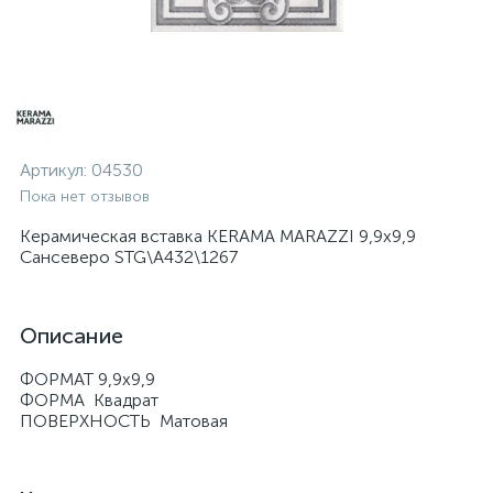
Артикул:
04530
Пока нет отзывов
Керамическая вставка KERAMA MARAZZI 9,9х9,9
Сансеверо STG\A432\1267
Описание
ФОРМАТ 9,9х9,9
ФОРМА Квадрат
ПОВЕРХНОСТЬ Матовая