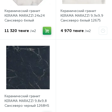
Керамический гранит
Керамический гранит
KERAMA MARAZZI 24х24
KERAMA MARAZZI 9,9х9,9
Сансеверо белый
Сансеверо белый 1267S
SG240400N
11 320 тенге
4 970 тенге
/м2
/м2
Керамический гранит
KERAMA MARAZZI 9,8х9,8
Сансеверо черный 1268HS