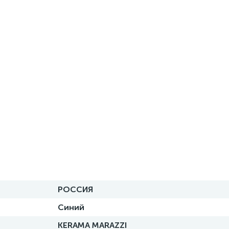
РОССИЯ
Синий
KERAMA MARAZZI