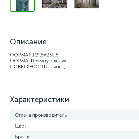
Описание
ФОРМАТ 119,5х238,5
ФОРМА Прямоугольник
ПОВЕРХНОСТЬ Глянец
Характеристики
Страна производитель
Цвет
Бренд