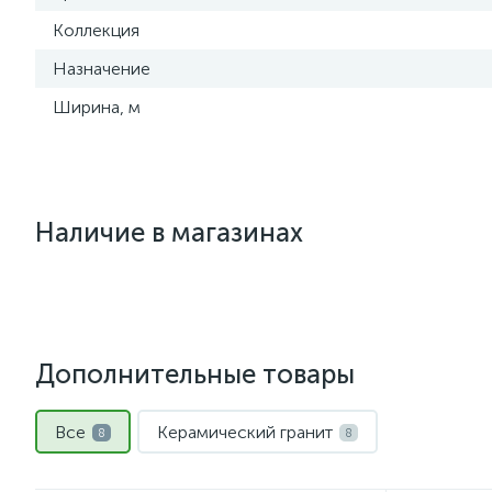
Коллекция
Назначение
Ширина, м
Наличие в магазинах
Дополнительные товары
Все
Керамический гранит
8
8