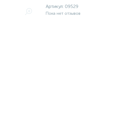
Артикул:
09529
Пока нет отзывов