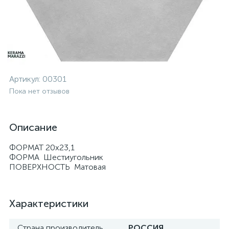
Артикул:
00301
Пока нет отзывов
Описание
ФОРМАТ 20x23,1
ФОРМА Шестиугольник
ПОВЕРХНОСТЬ Матовая
Характеристики
Страна производитель
РОССИЯ