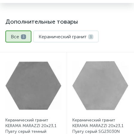
Дополнительные товары
Все
Керамический гранит
3
3
Керамический гранит
Керамический гранит
KERAMA MARAZZI 20х23,1
KERAMA MARAZZI 20х23,1
Пуату серый темный
Пуату серый SG23030N