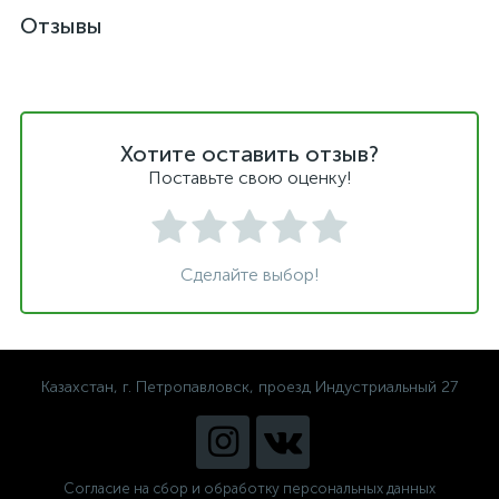
Отзывы
Хотите оставить отзыв?
Поставьте свою оценку!
Сделайте выбор!
Казахстан, г. Петропавловск, проезд Индустриальный 27
Согласие на сбор и обработку персональных данных