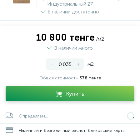
Индустриальный 27
В наличии достаточно
10 800 тенге
/м2
В наличии много
-
+
м2
Общая стоимость
378 тенге
Купить
Определяем...
Наличный и безналичный расчет, банковские карты