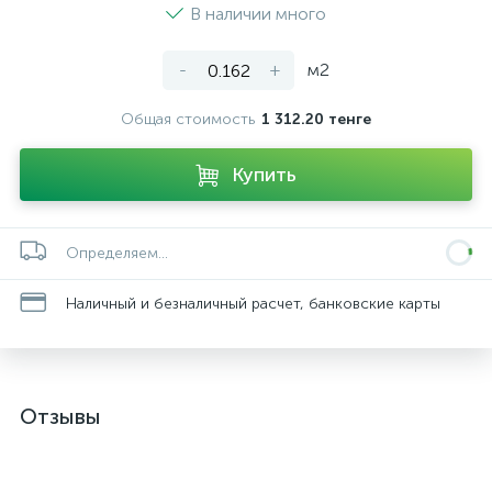
В наличии много
-
+
м2
Общая стоимость
1 312.20 тенге
Купить
Определяем...
Наличный и безналичный расчет, банковские карты
Отзывы