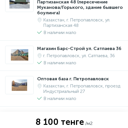
Партизанская 48 (пересечение
Муканова/Горького, здание бывшего
боулинга)
Казахстан, г. Петропавловск, ул.
Партизанская 48
В наличии мало
Магазин Барс-Строй ул. Сатпаева 36
г. Петропавловск, ул. Сатпаева, 36
В наличии мало
Оптовая база г. Петропавловск
Казахстан, г. Петропавловск, проезд
Индустриальный 27
В наличии мало
8 100 тенге
/м2