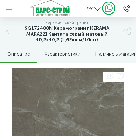
РУС
Керамический гранит
SG172400N Керамогранит KERAMA
MARAZZI Кантата серый матовый
40,2х40,2 (1,62кв.м/10шт)
Описание
Характеристики
Наличие в магази