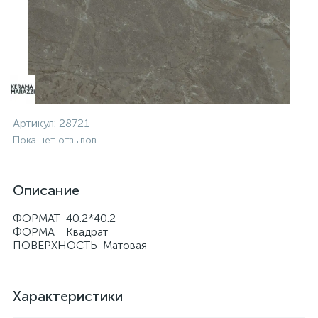
Артикул:
28721
Пока нет отзывов
Описание
ФОРМАТ 40.2*40.2
ФОРМА Квадрат
ПОВЕРХНОСТЬ Матовая
Характеристики