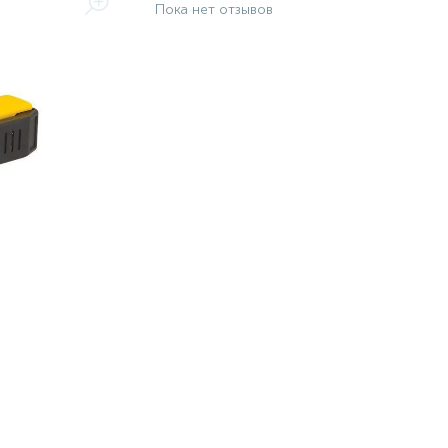
Пока нет отзывов