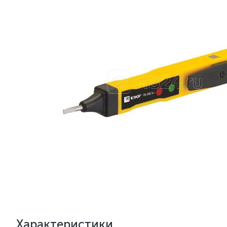
Характеристики