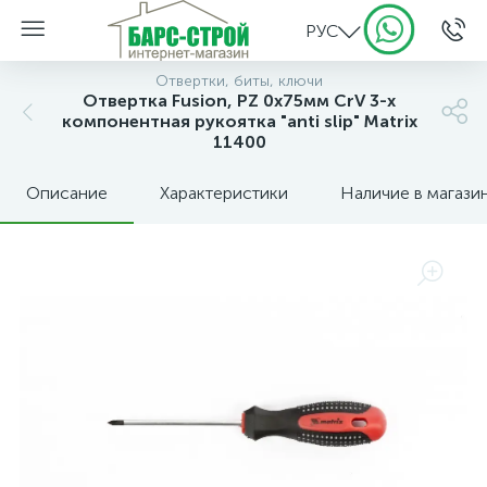
РУС
Отвертки, биты, ключи
Отвертка Fusion, PZ 0x75мм CrV 3-х
компонентная рукоятка "anti slip" Matrix
11400
Описание
Характеристики
Наличие в магази