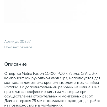
Артикул:
20837
Пока нет отзывов
Описание
Отвертка Matrix Fusion 11400, PZ0 x 75 мм, CrV, с 3-х
компонентной рукояткой «anti slip», используется для
монтажа и демонтажа крепежных элементов калибра
Pozidriv 0 с дополнительными ребрами на шлице. Она
пригодится профессиональным мастерам при
осуществлении строительных и монтажных работ.
Длина стержня 75 мм оптимально подходит для работ
на поверхностях и в углублениях.