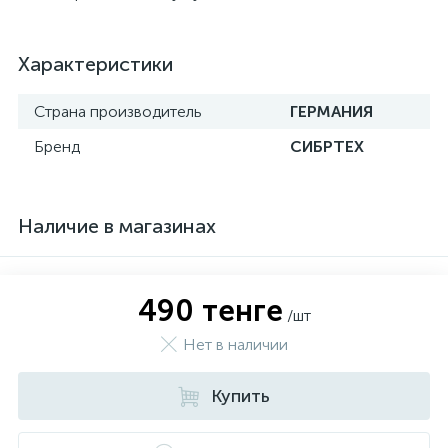
Характеристики
Страна производитель
ГЕРМАНИЯ
Бренд
СИБРТЕХ
Наличие в магазинах
490 тенге
/шт
Нет в наличии
Купить