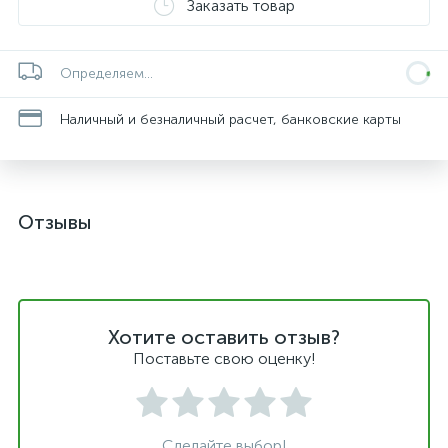
Заказать товар
Определяем...
Наличный и безналичный расчет, банковские карты
Отзывы
Хотите оставить отзыв?
Поставьте свою оценку!
Сделайте выбор!