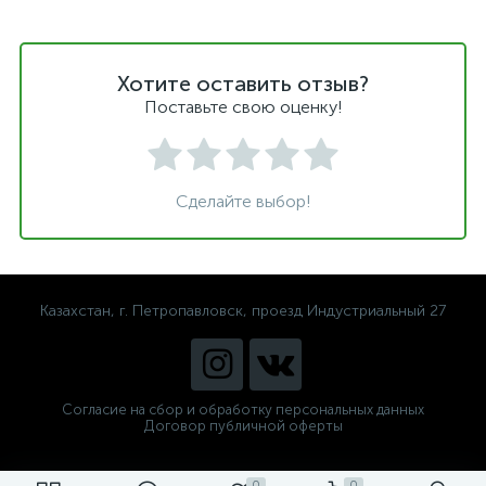
Хотите оставить отзыв?
Поставьте свою оценку!
Сделайте выбор!
Казахстан, г. Петропавловск, проезд Индустриальный 27
Согласие на сбор и обработку персональных данных
Договор публичной оферты
0
0