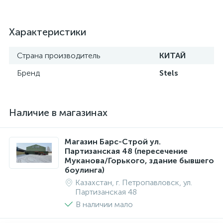
Характеристики
Страна производитель
КИТАЙ
Бренд
Stels
Наличие в магазинах
Магазин Барс-Строй ул.
Партизанская 48 (пересечение
Муканова/Горького, здание бывшего
боулинга)
Казахстан, г. Петропавловск, ул.
Партизанская 48
В наличии мало