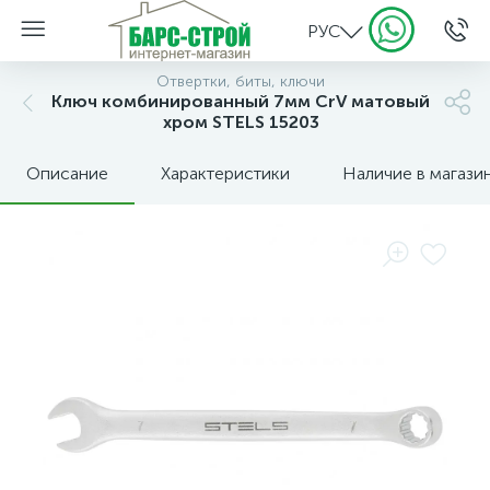
РУС
Отвертки, биты, ключи
Ключ комбинированный 7мм CrV матовый
хром STELS 15203
Описание
Характеристики
Наличие в магази