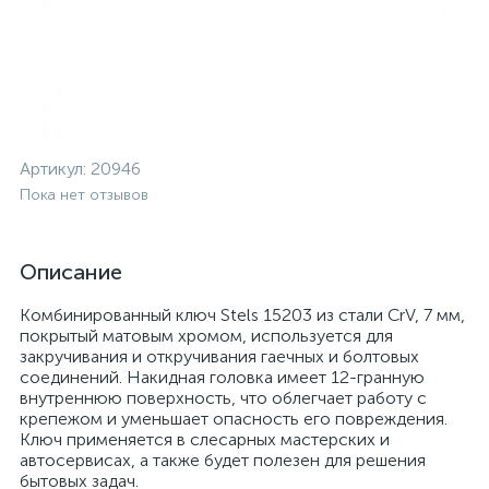
Артикул:
20946
Пока нет отзывов
Описание
Комбинированный ключ Stels 15203 из стали CrV, 7 мм,
покрытый матовым хромом, используется для
закручивания и откручивания гаечных и болтовых
соединений. Накидная головка имеет 12-гранную
внутреннюю поверхность, что облегчает работу с
крепежом и уменьшает опасность его повреждения.
Ключ применяется в слесарных мастерских и
автосервисах, а также будет полезен для решения
бытовых задач.