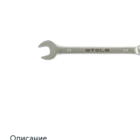
Описание