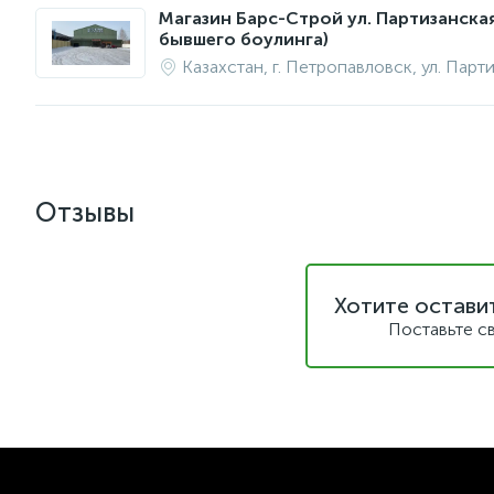
Магазин Барс-Строй ул. Партизанска
бывшего боулинга)
Казахстан, г. Петропавловск, ул. Парт
Отзывы
Хотите остави
Поставьте с