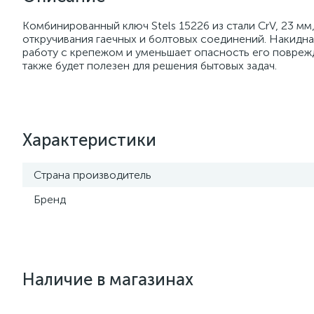
Комбинированный ключ Stels 15226 из стали CrV, 23 мм
откручивания гаечных и болтовых соединений. Накидна
работу с крепежом и уменьшает опасность его поврежд
также будет полезен для решения бытовых задач.
Характеристики
Страна производитель
Бренд
Наличие в магазинах