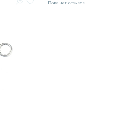
Пока нет отзывов