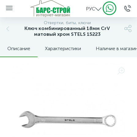
РУС
Отвертки, биты, ключи
Ключ комбинированный 18мм CrV
матовый хром STELS 15223
Описание
Характеристики
Наличие в магази