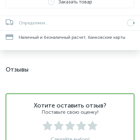
Заказать товар
Определяем...
Наличный и безналичный расчет, банковские карты
Отзывы
Хотите оставить отзыв?
Поставьте свою оценку!
Сделайте выбор!