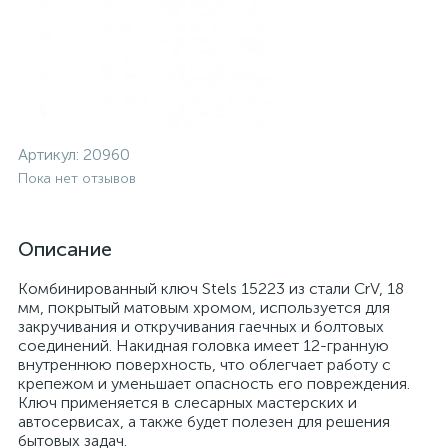
Артикул:
20960
Пока нет отзывов
Описание
Комбинированный ключ Stels 15223 из стали CrV, 18
мм, покрытый матовым хромом, используется для
закручивания и откручивания гаечных и болтовых
соединений. Накидная головка имеет 12-гранную
внутреннюю поверхность, что облегчает работу с
крепежом и уменьшает опасность его повреждения.
Ключ применяется в слесарных мастерских и
автосервисах, а также будет полезен для решения
бытовых задач.