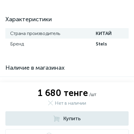
Характеристики
Страна производитель
КИТАЙ
Бренд
Stels
Наличие в магазинах
1 680 тенге
/шт
Нет в наличии
Купить