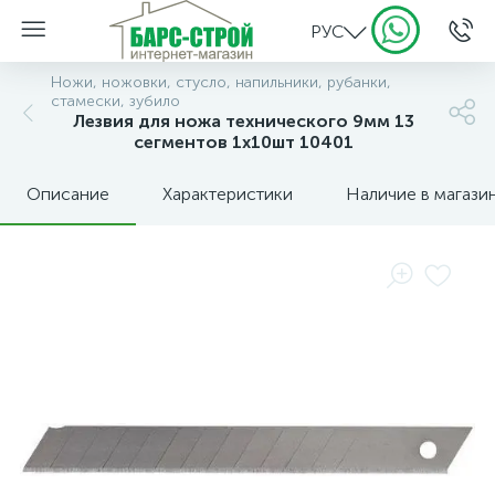
РУС
Ножи, ножовки, стусло, напильники, рубанки,
стамески, зубило
Лезвия для ножа технического 9мм 13
сегментов 1х10шт 10401
Описание
Характеристики
Наличие в магази