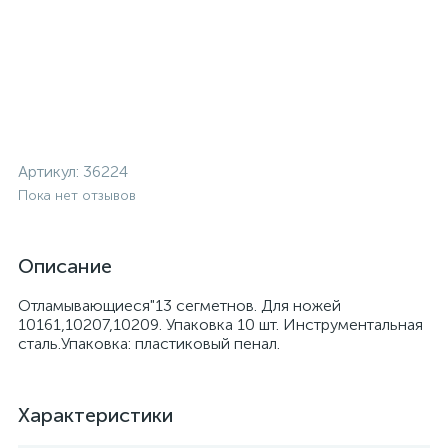
Артикул:
36224
Пока нет отзывов
Описание
Отламывающиеся"13 сегметнов. Для ножей
10161,10207,10209. Упаковка 10 шт. Инструментальная
сталь.Упаковка: пластиковый пенал.
Характеристики