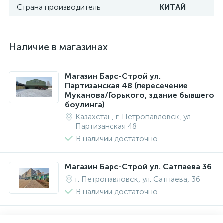
Страна производитель
КИТАЙ
Наличие в магазинах
Магазин Барс-Строй ул.
Партизанская 48 (пересечение
Муканова/Горького, здание бывшего
боулинга)
Казахстан, г. Петропавловск, ул.
Партизанская 48
В наличии достаточно
Магазин Барс-Строй ул. Сатпаева 36
г. Петропавловск, ул. Сатпаева, 36
В наличии достаточно