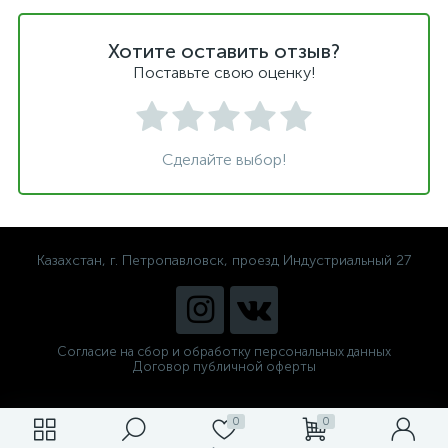
Хотите оставить отзыв?
Поставьте свою оценку!
Сделайте выбор!
Казахстан, г. Петропавловск, проезд Индустриальный 27
Согласие на сбор и обработку персональных данных
Договор публичной оферты
0
0