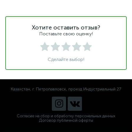
Хотите оставить отзыв?
Поставьте свою оценку!
Сделайте выбор!
Казахстан, г. Петропавловск, проезд Индустриальный 27
Согласие на сбор и обработку персональных данных
Договор публичной оферты