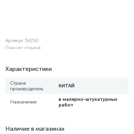
Артикул:
34250
Пока нет отзывов
Характеристики
Страна
КИТАЙ
производитель
в малярно-штукатурных
Назначение
работ
Наличие в магазинах