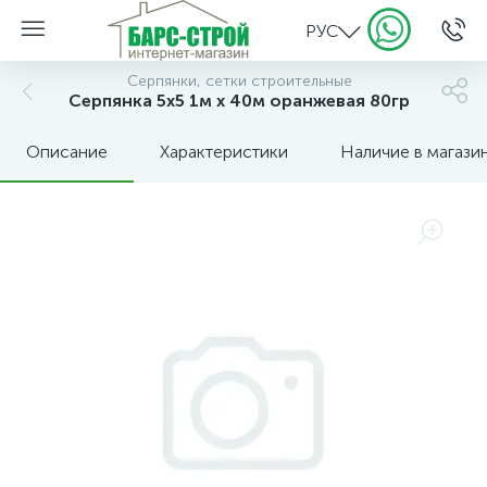
РУС
Серпянки, сетки строительные
Серпянка 5х5 1м х 40м оранжевая 80гр
Описание
Характеристики
Наличие в магази