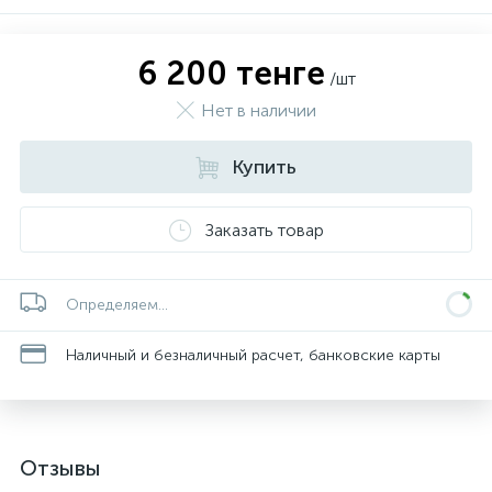
6 200 тенге
/шт
Нет в наличии
Купить
Заказать товар
Определяем...
Наличный и безналичный расчет, банковские карты
Отзывы