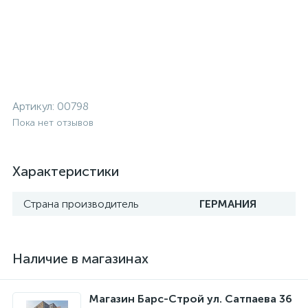
Артикул:
00798
Пока нет отзывов
Характеристики
Страна производитель
ГЕРМАНИЯ
Наличие в магазинах
Магазин Барс-Строй ул. Сатпаева 36