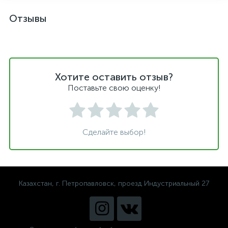
Отзывы
Хотите оставить отзыв?
Поставьте свою оценку!
Сделайте выбор!
Казахстан, г. Петропавловск, проезд Индустриальный 27