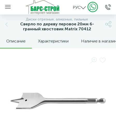
РУС
Диски отрезные, алмазные, пильные
Сверло по дереву перовое 20мм 6-
гранный хвостовик Matrix 70412
Описание
Характеристики
Наличие в магази