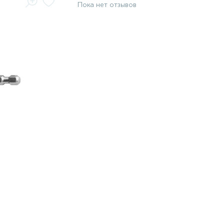
Пока нет отзывов