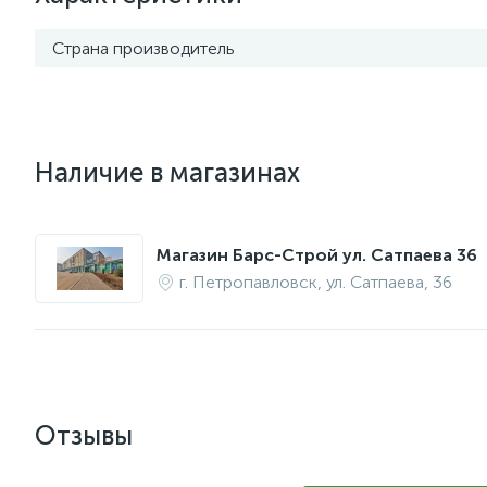
Страна производитель
Наличие в магазинах
Магазин Барс-Строй ул. Сатпаева 36
г. Петропавловск, ул. Сатпаева, 36
Отзывы