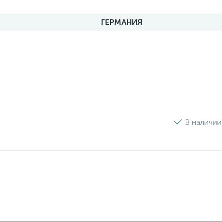
ГЕРМАНИЯ
В наличии