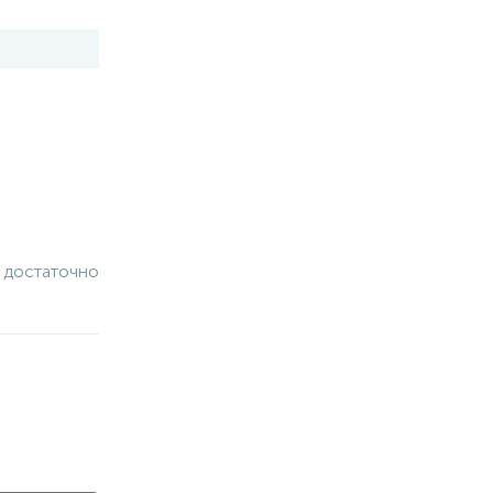
 достаточно