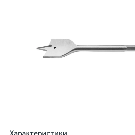
Характеристики