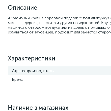
Описание
Абразивный круг на ворсовой подложке под «липучку» M
металла, дерева, пластика и других поверхностей. Кру
машинки с отводом воздуха или на дрель с помощью о
избавиться от заусенцев, подходит для зачистки старог
Характеристики
Страна производитель
Бренд
Наличие в магазинах