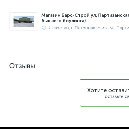
Магазин Барс-Строй ул. Партизанска
бывшего боулинга)
Казахстан, г. Петропавловск, ул. Парт
Отзывы
Хотите остави
Поставьте с