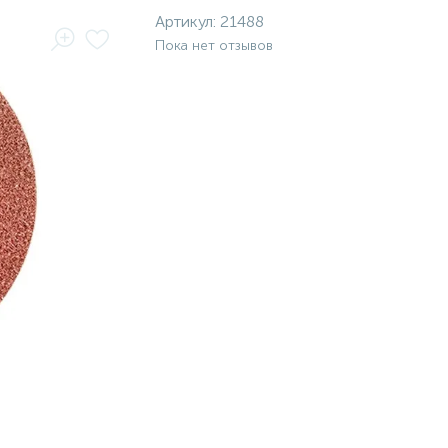
Артикул:
21488
Пока нет отзывов