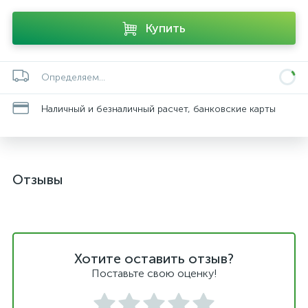
Купить
Определяем...
Наличный и безналичный расчет, банковские карты
Отзывы
Хотите оставить отзыв?
Поставьте свою оценку!