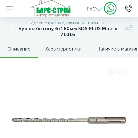
РУС
Диски отрезные, алмазные, пильные
Бур по бетону 6x160мм SDS PLUS Matrix
71016
Описание
Характеристики
Наличие в магази