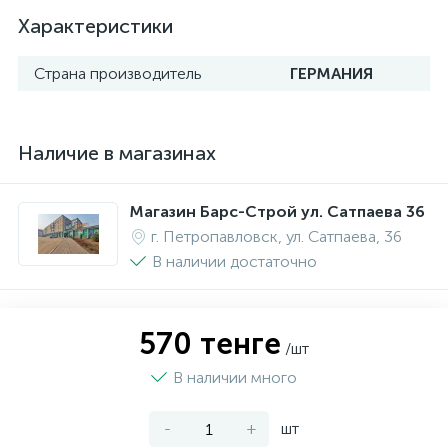
Характеристики
Страна производитель
ГЕРМАНИЯ
Наличие в магазинах
Магазин Барс-Строй ул. Сатпаева 36
г. Петропавловск, ул. Сатпаева, 36
В наличии достаточно
570 тенге
/шт
В наличии много
-
+
шт