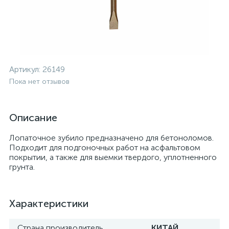
Артикул:
26149
Пока нет отзывов
Описание
Лопаточное зубило предназначено для бетоноломов.
Подходит для подгоночных работ на асфальтовом
покрытии, а также для выемки твердого, уплотненного
грунта.
Характеристики
Страна производитель
КИТАЙ