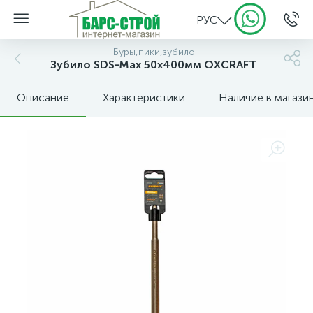
РУС
Буры,пики,зубило
Зубило SDS-Max 50х400мм OXCRAFT
Описание
Характеристики
Наличие в магази