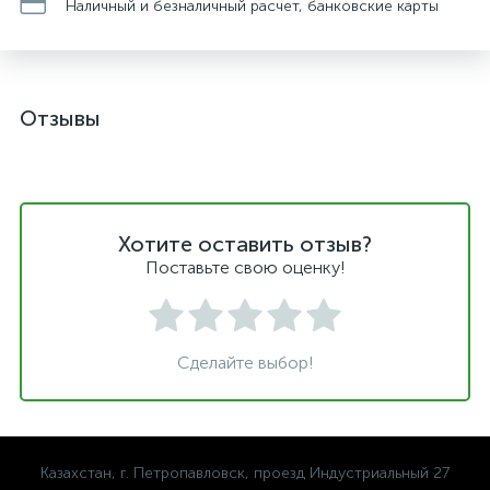
Наличный и безналичный расчет, банковские карты
Отзывы
Хотите оставить отзыв?
Поставьте свою оценку!
Сделайте выбор!
Казахстан, г. Петропавловск, проезд Индустриальный 27