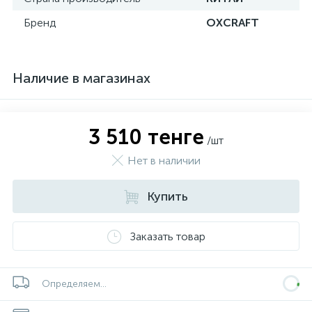
Бренд
OXCRAFT
Наличие в магазинах
3 510 тенге
/шт
Нет в наличии
Купить
Заказать товар
Определяем...