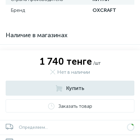
Бренд
OXCRAFT
Наличие в магазинах
1 740 тенге
/шт
Нет в наличии
Купить
Заказать товар
Определяем...