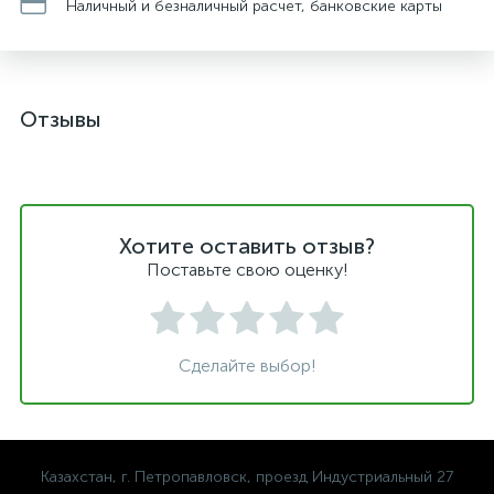
Наличный и безналичный расчет, банковские карты
Отзывы
Хотите оставить отзыв?
Поставьте свою оценку!
Сделайте выбор!
Казахстан, г. Петропавловск, проезд Индустриальный 27