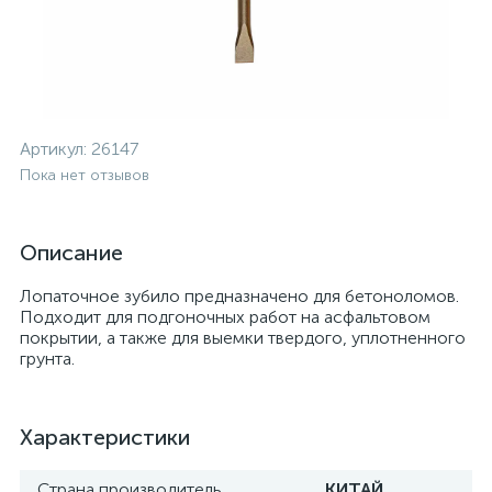
Артикул:
26147
Пока нет отзывов
Описание
Лопаточное зубило предназначено для бетоноломов.
Подходит для подгоночных работ на асфальтовом
покрытии, а также для выемки твердого, уплотненного
грунта.
Характеристики
Страна производитель
КИТАЙ