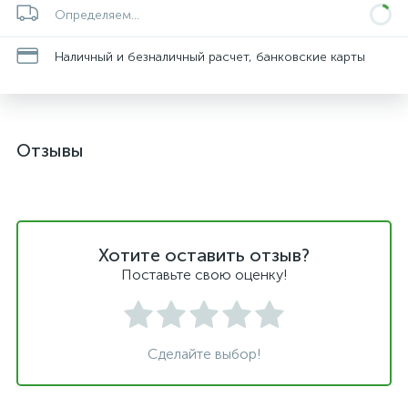
Определяем...
Наличный и безналичный расчет, банковские карты
Отзывы
Хотите оставить отзыв?
Поставьте свою оценку!
Сделайте выбор!