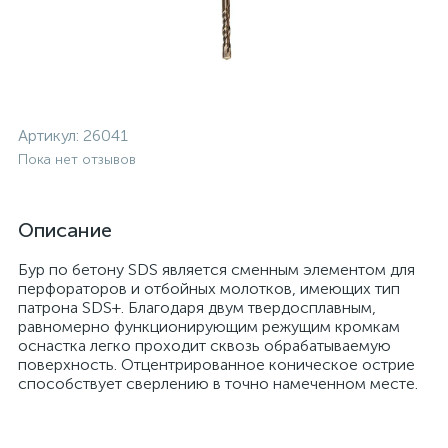
Артикул:
26041
Пока нет отзывов
Описание
Бур по бетону SDS является сменным элементом для
перфораторов и отбойных молотков, имеющих тип
патрона SDS+. Благодаря двум твердосплавным,
равномерно функционирующим режущим кромкам
оснастка легко проходит сквозь обрабатываемую
поверхность. Отцентрированное коническое острие
способствует сверлению в точно намеченном месте.