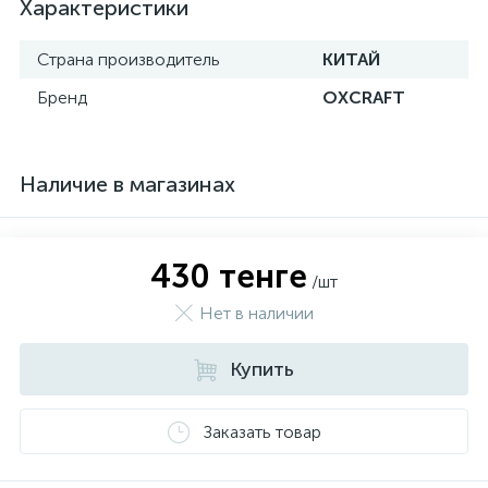
Характеристики
Страна производитель
КИТАЙ
Бренд
OXCRAFT
Наличие в магазинах
430 тенге
/шт
Нет в наличии
Купить
Заказать товар