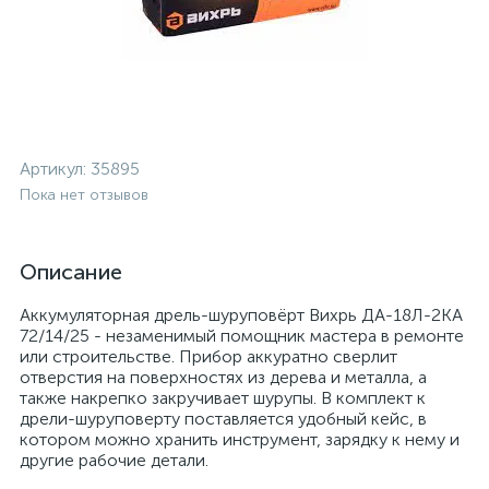
Артикул:
35895
Пока нет отзывов
Описание
Аккумуляторная дрель-шуруповёрт Вихрь ДА-18Л-2КА
72/14/25 - незаменимый помощник мастера в ремонте
или строительстве. Прибор аккуратно сверлит
отверстия на поверхностях из дерева и металла, а
также накрепко закручивает шурупы. В комплект к
дрели-шуруповерту поставляется удобный кейс, в
котором можно хранить инструмент, зарядку к нему и
другие рабочие детали.