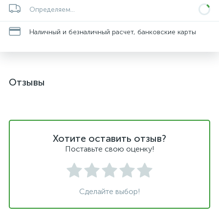
Определяем...
Наличный и безналичный расчет, банковские карты
Отзывы
Хотите оставить отзыв?
Поставьте свою оценку!
Сделайте выбор!