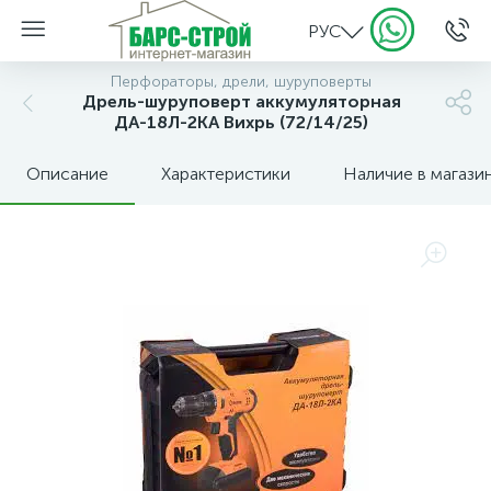
РУС
Перфораторы, дрели, шуруповерты
Дрель-шуруповерт аккумуляторная
ДА-18Л-2КА Вихрь (72/14/25)
Описание
Характеристики
Наличие в магази