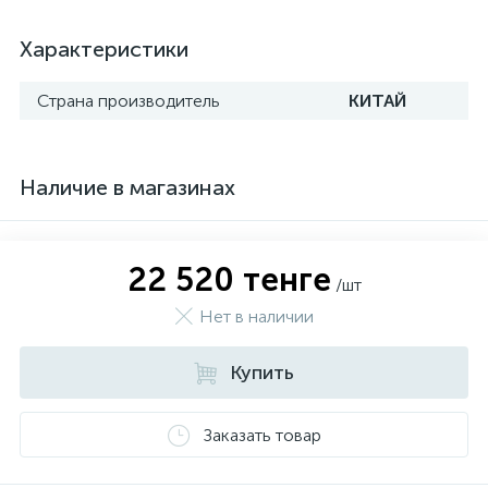
Характеристики
Страна производитель
КИТАЙ
Наличие в магазинах
22 520 тенге
/шт
Нет в наличии
Купить
Заказать товар