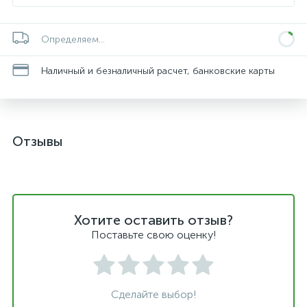
Определяем...
Наличный и безналичный расчет, банковские карты
Отзывы
Хотите оставить отзыв?
Поставьте свою оценку!
Сделайте выбор!