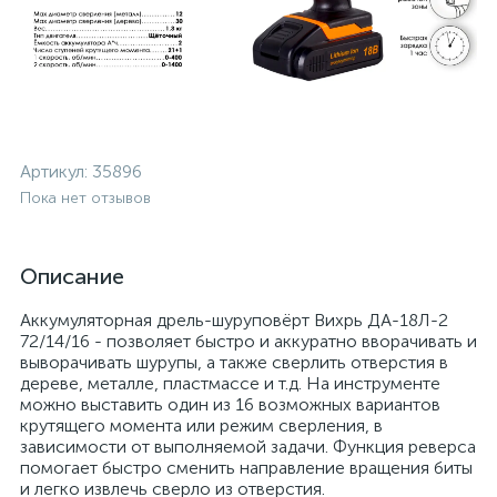
Артикул:
35896
Пока нет отзывов
Описание
Аккумуляторная дрель-шуруповёрт Вихрь ДА-18Л-2
72/14/16 - позволяет быстро и аккуратно вворачивать и
выворачивать шурупы, а также сверлить отверстия в
дереве, металле, пластмассе и т.д. На инструменте
можно выставить один из 16 возможных вариантов
крутящего момента или режим сверления, в
зависимости от выполняемой задачи. Функция реверса
помогает быстро сменить направление вращения биты
и легко извлечь сверло из отверстия.