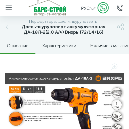
РУС
Перфораторы, дрели, шуруповерты
Дрель-шуруповерт аккумуляторная
ДА-18Л-2(2,0 А/ч) Вихрь (72/14/16)
Описание
Характеристики
Наличие в магази