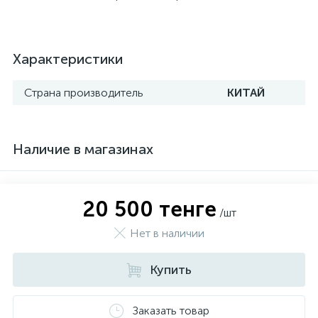
Характеристики
Страна производитель
КИТАЙ
Наличие в магазинах
20 500 тенге
/шт
Нет в наличии
Купить
Заказать товар