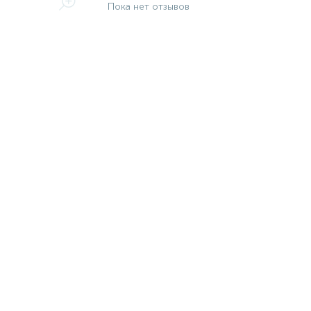
Пока нет отзывов