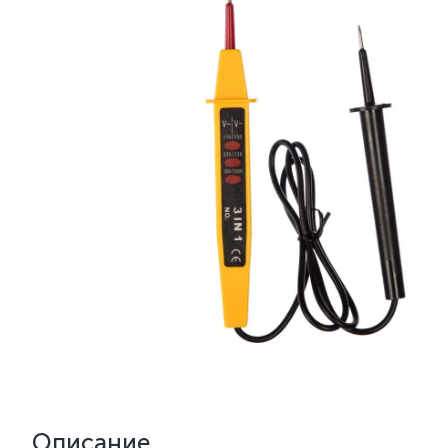
Описание