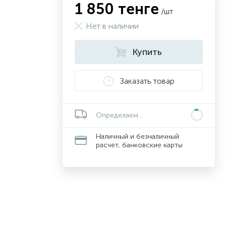
1 850 тенге
/шт
Нет в наличии
Купить
Заказать товар
Определяем...
Наличный и безналичный
расчет, банковские карты